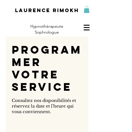
Laurence Rimokh
Hypnothérapeute
Sophrologue
Program
mer
votre
service
Consultez nos disponibilités et
réservez la date et l'heure qui
vous conviennent.